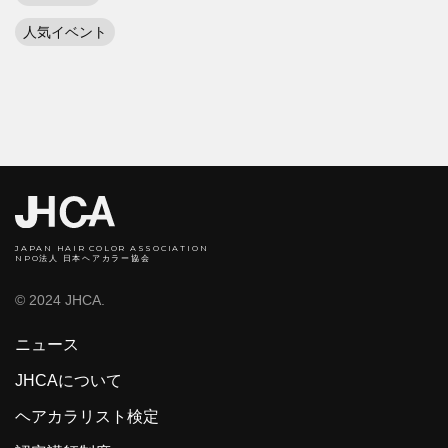
人気イベント
JAPAN HAIR COLOR ASSOCIATION
NPO法人 日本ヘアカラー協会
© 2024 JHCA.
ニュース
JHCAについて
ヘアカラリスト検定