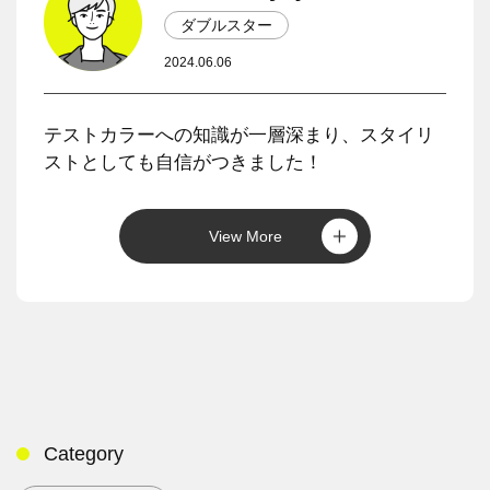
ダブルスター
2024.06.06
テストカラーへの知識が一層深まり、スタイリ
ストとしても自信がつきました！
View More
Category