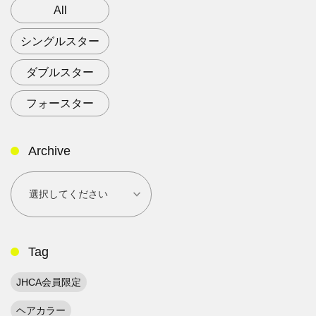
All
シングルスター
ダブルスター
フォースター
Archive
Tag
JHCA会員限定
ヘアカラー