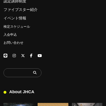
認定講師制度
ファイブスター紹介
イベント情報
検定スケジュール
入会申込
お問い合わせ
About JHCA