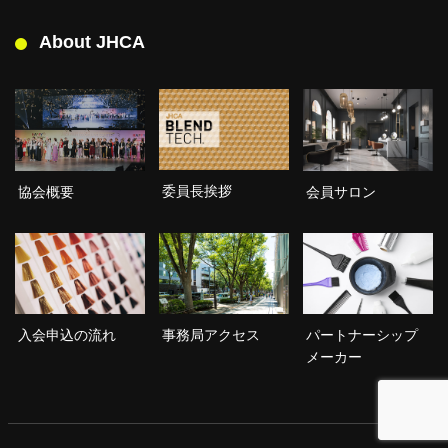
About JHCA
委員長挨拶
協会概要
会員サロン
入会申込の流れ
事務局アクセス
パートナーシップ
メーカー