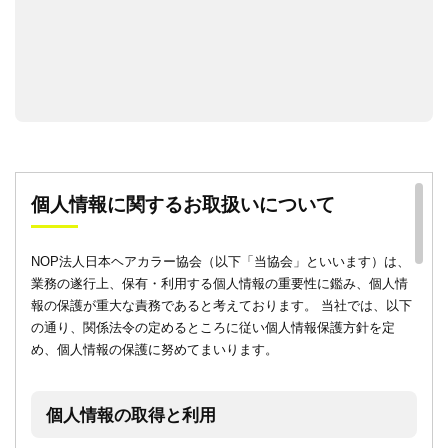
個人情報に関するお取扱いについて
NOP法人日本ヘアカラー協会（以下「当協会」といいます）は、
業務の遂行上、保有・利用する個人情報の重要性に鑑み、個人情
報の保護が重大な責務であると考えております。 当社では、以下
の通り、関係法令の定めるところに従い個人情報保護方針を定
め、個人情報の保護に努めてまいります。
個人情報の取得と利用