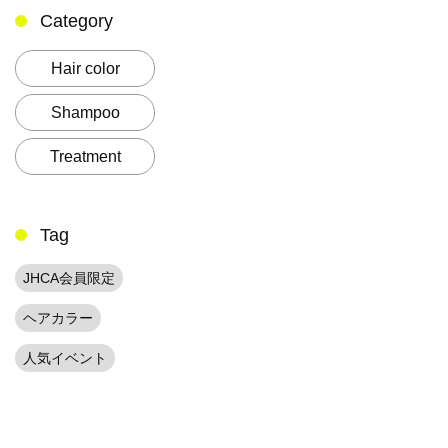
Category
Hair color
Shampoo
Treatment
Tag
JHCA会員限定
ヘアカラー
人気イベント