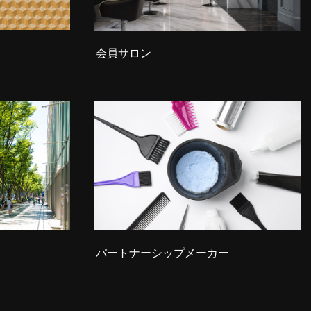
会員サロン
パートナーシップメーカー