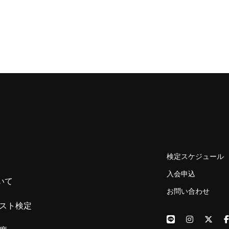
検定スケジュール
入会申込
いて
お問い合わせ
スト検定