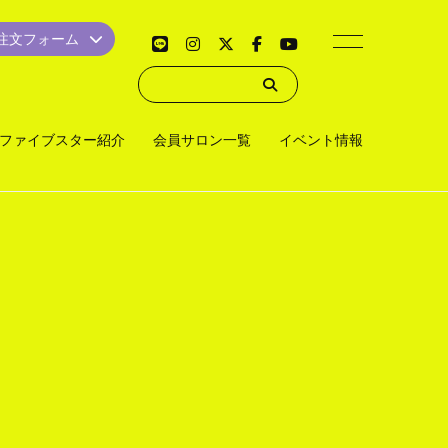
品注文フォーム
ファイブスター紹介
会員サロン一覧
イベント情報