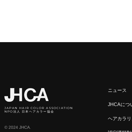
ニュース
JHCAにつ
JAPAN HAIR COLOR ASSOCIATION
NPO法人 日本ヘアカラー協会
ヘアカラリ
© 2024 JHCA.