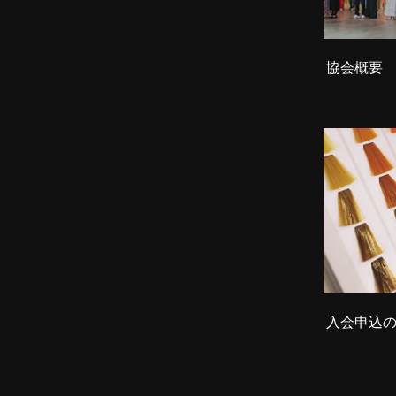
協会概要
入会申込