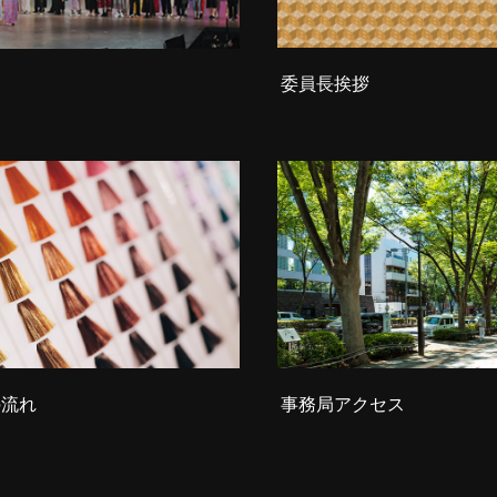
委員長挨拶
の流れ
事務局アクセス