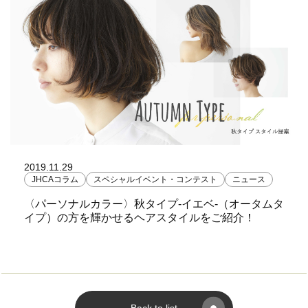
2019.11.29
JHCAコラム
スペシャルイベント・コンテスト
ニュース
〈パーソナルカラー〉秋タイプ-イエベ-（オータムタ
イプ）の方を輝かせるヘアスタイルをご紹介！