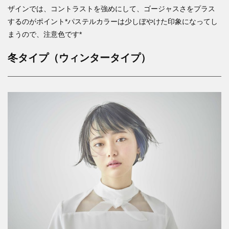
ザインでは、コントラストを強めにして、ゴージャスさをプラス
するのがポイント*パステルカラーは少しぼやけた印象になってし
まうので、注意色です*
冬タイプ（ウィンタータイプ）