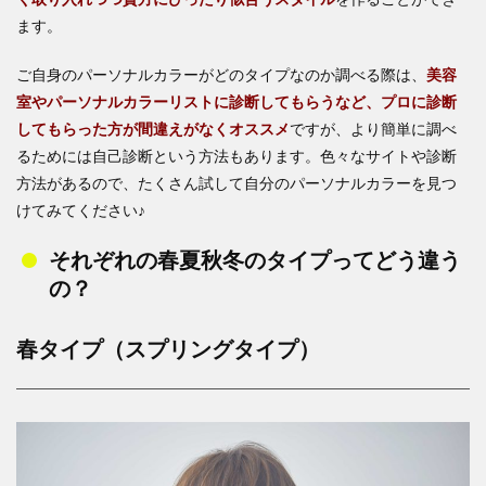
ます。
ご自身のパーソナルカラーがどのタイプなのか調べる際は、
美容
室やパーソナルカラーリストに診断してもらうなど、プロに診断
してもらった方が間違えがなくオススメ
ですが、より簡単に調べ
るためには自己診断という方法もあります。色々なサイトや診断
方法があるので、たくさん試して自分のパーソナルカラーを見つ
けてみてください♪
それぞれの春夏秋冬のタイプってどう違う
の？
春タイプ（スプリングタイプ）