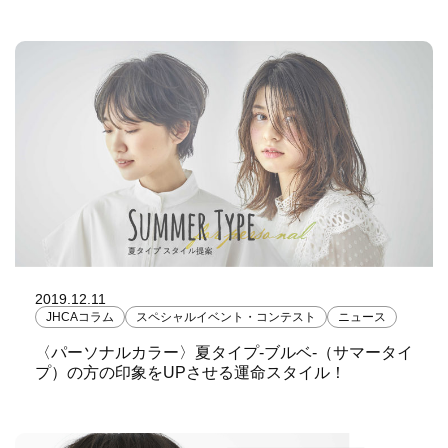
2019.12.11
JHCAコラム
スペシャルイベント・コンテスト
ニュース
〈パーソナルカラー〉夏タイプ-ブルベ-（サマータイ
プ）の方の印象をUPさせる運命スタイル！