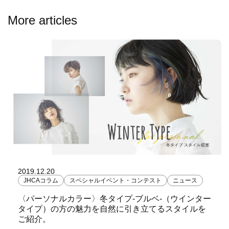
More articles
2019.12.20
JHCAコラム
スペシャルイベント・コンテスト
ニュース
〈パーソナルカラー〉冬タイプ-ブルベ-（ウインター
タイプ）の方の魅力を自然に引き立てるスタイルを
ご紹介。