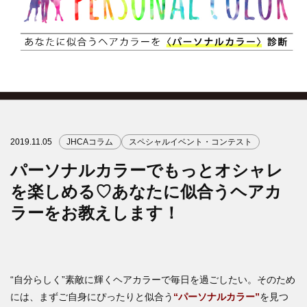
2019.11.05
JHCAコラム
スペシャルイベント・コンテスト
パーソナルカラーでもっとオシャレ
を楽しめる♡あなたに似合うヘアカ
ラーをお教えします！
“自分らしく”素敵に輝くヘアカラーで毎日を過ごしたい。そのため
には、まずご自身にぴったりと似合う
“パーソナルカラー”
を見つ