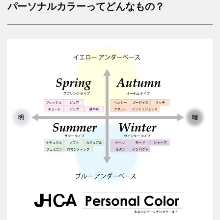
パーソナルカラーってどんなもの？