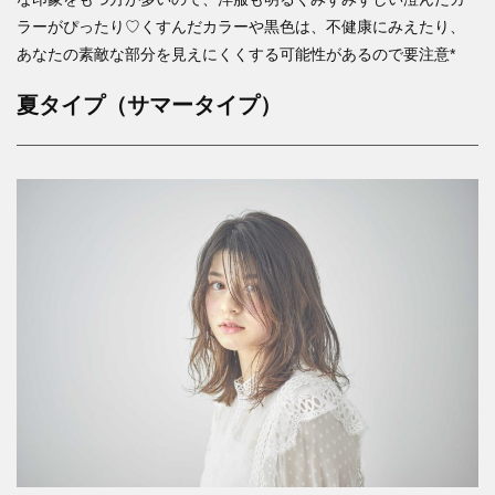
ラーがぴったり♡くすんだカラーや黒色は、不健康にみえたり、
あなたの素敵な部分を見えにくくする可能性があるので要注意*
夏タイプ（サマータイプ）