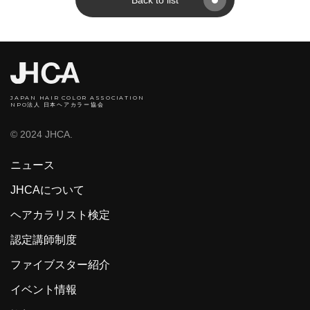
Back to list
JAPAN HAIR COLOR ASSOCIATION
NPO法人 日本ヘアカラー協会
© 2024 JHCA.
ニュース
JHCAについて
ヘアカラリスト検定
認定講師制度
ファイブスター紹介
イベント情報