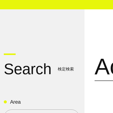
A
Search
検定検索
Area