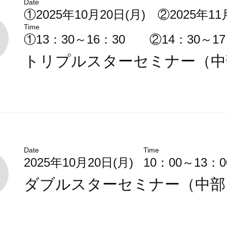
Date
①2025年10月20日(月) ②2025年11
Time
①13：30～16：30 ②14：30～17
トリプルスターセミナー（
Date
Time
2025年10月20日(月)
10：00～13：0
ダブルスターセミナー（中