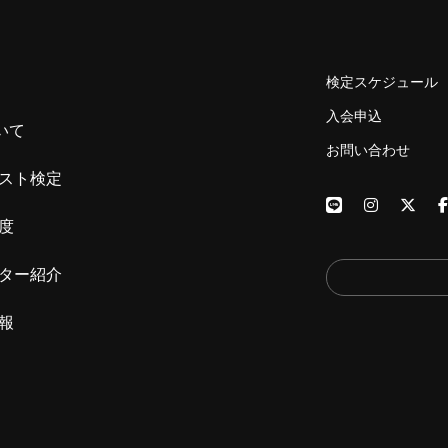
検定スケジュール
入会申込
いて
お問い合わせ
スト検定
度
ター紹介
報