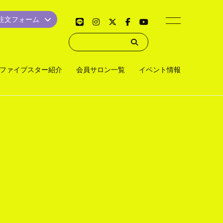
品注文フォーム
ファイブスター紹介
会員サロン一覧
イベント情報