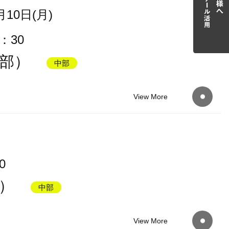
月10日(月)
：30
中部）
中部
View More
0
部）
中部
View More