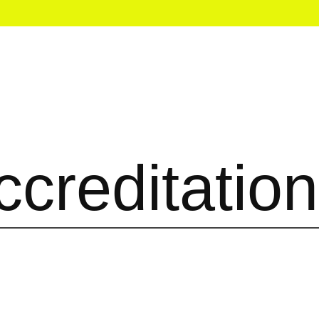
ccreditation