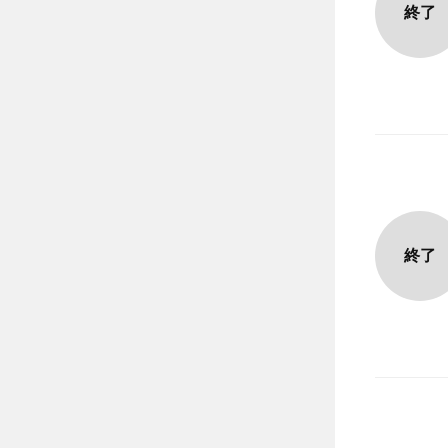
終了
終了