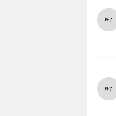
終了
終了