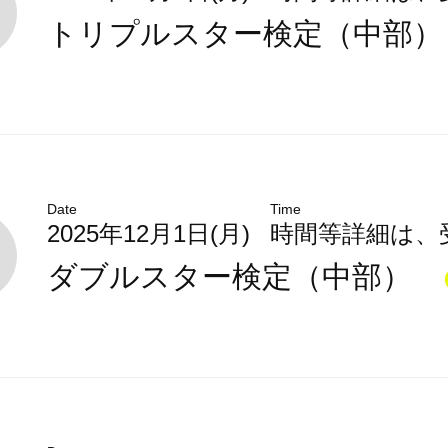
トリプルスター検定（中部
Date
Time
2025年12月1日(月)
時間等詳細は、
ダブルスター検定（中部）