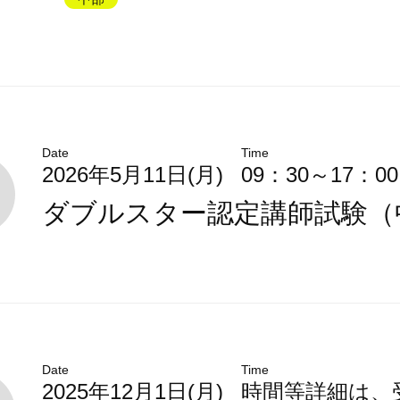
Date
Time
2026年5月11日(月)
09：30～17：00
ダブルスター認定講師試験（
Date
Time
2025年12月1日(月)
時間等詳細は、