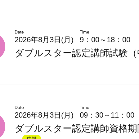
Date
Time
2026年8月3日(月)
9：00～18：00
ダブルスター認定講師試験（
Date
Time
2026年8月3日(月)
09：30～11：00
ダブルスター認定講師資格期
中部