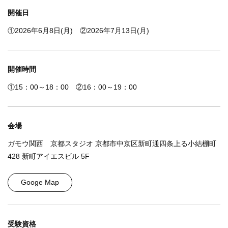
開催日
①2026年6月8日(月) ②2026年7月13日(月)
開催時間
①15：00～18：00 ②16：00～19：00
会場
ガモウ関西 京都スタジオ 京都市中京区新町通四条上る小結棚町
428 新町アイエスビル 5F
Googe Map
受験資格