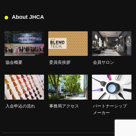
About JHCA
委員長挨拶
協会概要
会員サロン
入会申込の流れ
事務局アクセス
パートナーシップ
メーカー