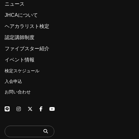
ニュース
JHCAについて
ヘアカラリスト検定
認定講師制度
ファイブスター紹介
イベント情報
検定スケジュール
入会申込
お問い合わせ