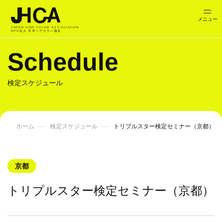
JAPAN HAIR COLOR ASSOCIATION
NPO法人 日本ヘアカラ―協会
Schedule
検定スケジュール
ホーム
検定スケジュール
トリプルスター検定セミナー（京都）
京都
トリプルスター検定セミナー（京都）