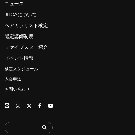
ニュース
JHCAについて
ヘアカラリスト検定
認定講師制度
ファイブスター紹介
イベント情報
検定スケジュール
入会申込
お問い合わせ