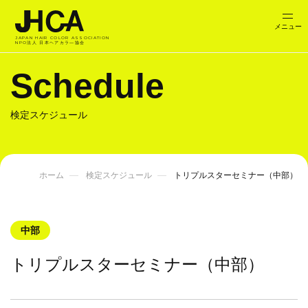
JAPAN HAIR COLOR ASSOCIATION
NPO法人 日本ヘアカラ―協会
Schedule
検定スケジュール
ホーム
検定スケジュール
トリプルスターセミナー（中部）
中部
トリプルスターセミナー（中部）