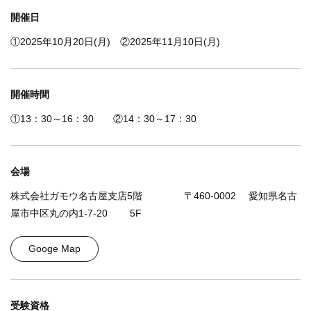
開催日
①2025年10月20日(月) ②2025年11月10日(月)
開催時間
①13：30～16：30 ②14：30～17：30
会場
株式会社ガモウ名古屋支店5階 〒460-0002 愛知県名古
屋市中区丸の内1-7-20 5F
Googe Map
受験資格