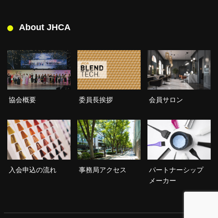
About JHCA
委員長挨拶
協会概要
会員サロン
入会申込の流れ
事務局アクセス
パートナーシップ
メーカー