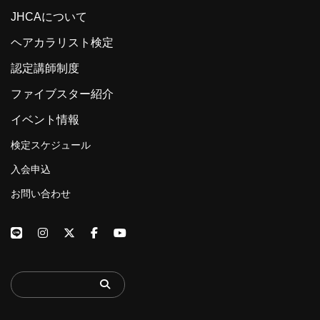
JHCAについて
ヘアカラリスト検定
認定講師制度
ファイブスター紹介
イベント情報
検定スケジュール
入会申込
お問い合わせ