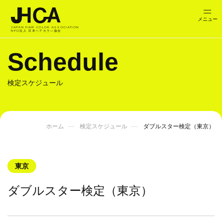
JAPAN HAIR COLOR ASSOCIATION
NPO法人 日本ヘアカラ―協会
Schedule
検定スケジュール
ホーム
検定スケジュール
ダブルスター検定（東京）
東京
ダブルスター検定（東京）