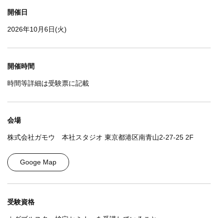
開催日
2026年10月6日(火)
開催時間
時間等詳細は受験票に記載
会場
株式会社ガモウ 本社スタジオ 東京都港区南青山2-27-25 2F
Googe Map
受験資格