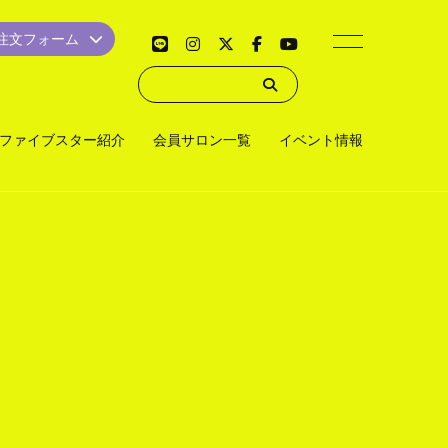
品注文フォーム
ファイブスター紹介
会員サロン一覧
イベント情報