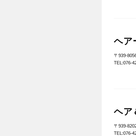
ヘア
〒939-8
TEL:076-4
ヘア
〒939-
TEL:076-4