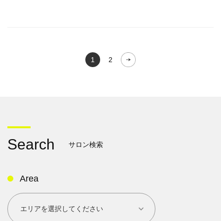
1
2
Search
サロン検索
Area