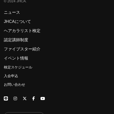
© 2024 JHCA.
ニュース
JHCAについて
ヘアカラリスト検定
認定講師制度
ファイブスター紹介
イベント情報
検定スケジュール
入会申込
お問い合わせ