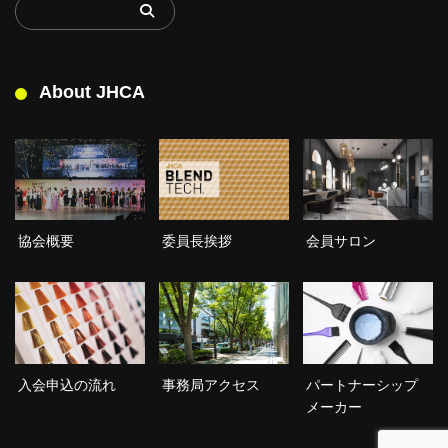
About JHCA
委員長挨拶
協会概要
会員サロン
入会申込の流れ
事務局アクセス
パートナーシップ
メーカー