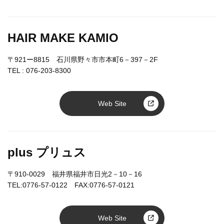
HAIR MAKE KAMIO
〒921ー8815 石川県野々市市本町6－397－2F
TEL :
076-203-8300
Web Site
plus プリュス
〒910-0029 福井県福井市日光2－10－16
TEL:0776-57-0122 FAX:0776-57-0121
Web Site