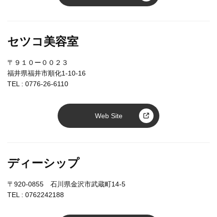
セツコ美容室
〒９１０ー００２３
福井県福井市順化1-10-16
TEL :
0776-26-6110
Web Site
ディーシップ
〒920-0855 石川県金沢市武蔵町14-5
TEL :
0762242188