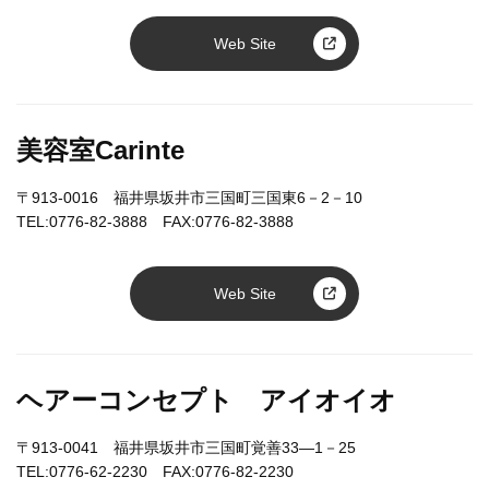
Web Site
美容室Carinte
〒913-0016 福井県坂井市三国町三国東6－2－10
TEL:0776-82-3888 FAX:0776-82-3888
Web Site
ヘアーコンセプト アイオイオ
〒913-0041 福井県坂井市三国町覚善33―1－25
TEL:0776-62-2230 FAX:0776-82-2230