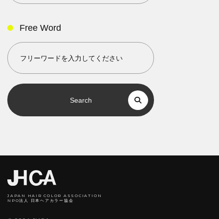
Free Word
Search
JAPAN HAIR COLOR ASSOCIATION
NPO法人 日本ヘアカラー協会