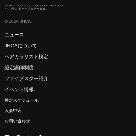
JAPAN HAIR COLOR ASSOCIATION
NPO法人 日本ヘアカラー協会
© 2024 JHCA.
ニュース
JHCAについて
ヘアカラリスト検定
認定講師制度
ファイブスター紹介
イベント情報
検定スケジュール
入会申込
お問い合わせ