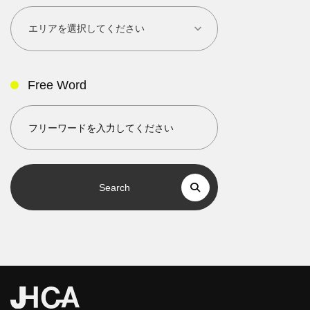
Free Word
Search