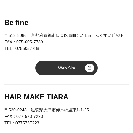
Be fine
〒612-8086 京都府京都市伏見区京町北7-1-5 ふくすいﾋﾞﾙ2Ｆ
FAX：075-605-7789
TEL :
0756057788
Web Site
HAIR MAKE TIARA
〒520-0248 滋賀県大津市仰木の里東1-1-25
FAX：077-573-7223
TEL :
0775737223