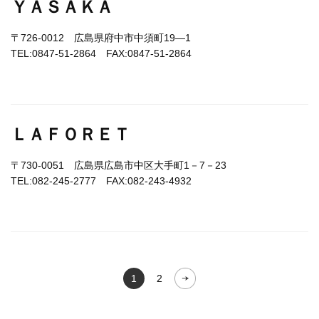
ＹＡＳＡＫＡ
〒726-0012 広島県府中市中須町19―1
TEL:0847-51-2864 FAX:0847-51-2864
ＬＡＦＯＲＥＴ
〒730-0051 広島県広島市中区大手町1－7－23
TEL:082-245-2777 FAX:082-243-4932
1
2