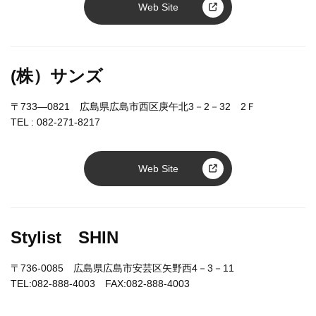
Web Site
(株）サンズ
〒733―0821 広島県広島市西区庚午北3－2－32 2Ｆ
TEL :
082-271-8217
Web Site
Stylist SHIN
〒736-0085 広島県広島市安芸区矢野西4－3－11
TEL:082-888-4003 FAX:082-888-4003