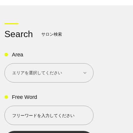
Search
サロン検索
Area
Free Word