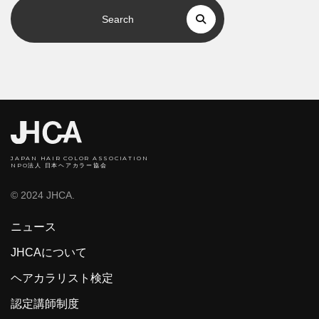
Search
JAPAN HAIR COLOR ASSOCIATION
NPO法人 日本ヘアカラー協会
© 2024 JHCA.
ニュース
JHCAについて
ヘアカラリスト検定
認定講師制度