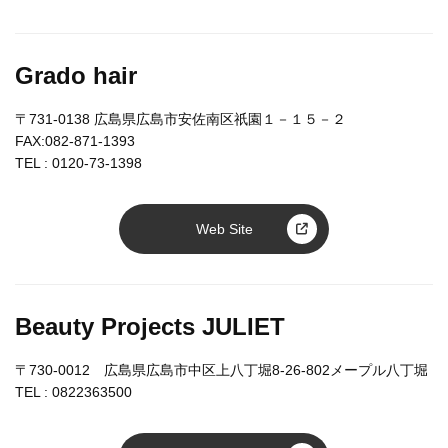
Grado hair
〒731-0138 広島県広島市安佐南区祇園１－１５－２
FAX:082-871-1393
TEL :
0120-73-1398
Web Site
Beauty Projects JULIET
〒730-0012 広島県広島市中区上八丁堀8-26-802メープル八丁堀
TEL :
0822363500