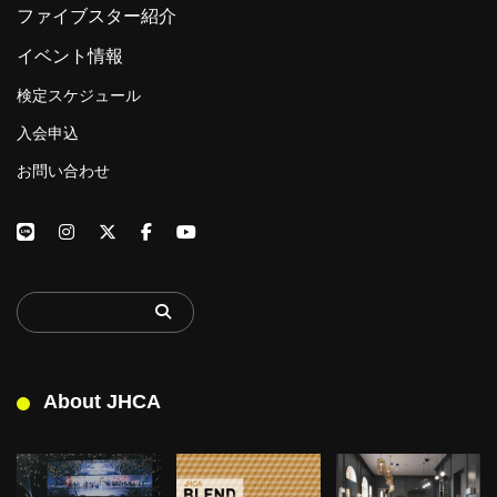
ファイブスター紹介
イベント情報
検定スケジュール
入会申込
お問い合わせ
About JHCA