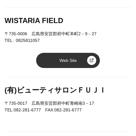
WISTARIA FIELD
〒735-0006 広島県安芸郡府中町本町2－9－27
TEL :
0825811057
Web Site
(有)ビューティサロンＦＵＪＩ
〒735-0017 広島県安芸郡府中町青崎南3－17
TEL:082-281-6777 FAX:082-281-6777