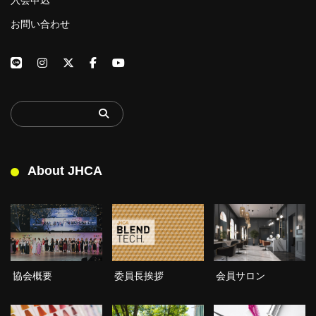
お問い合わせ
About JHCA
委員長挨拶
協会概要
会員サロン