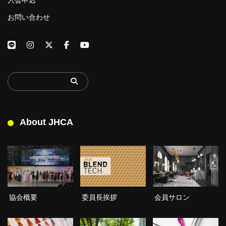
お問い合わせ
About JHCA
委員長挨拶
協会概要
会員サロン