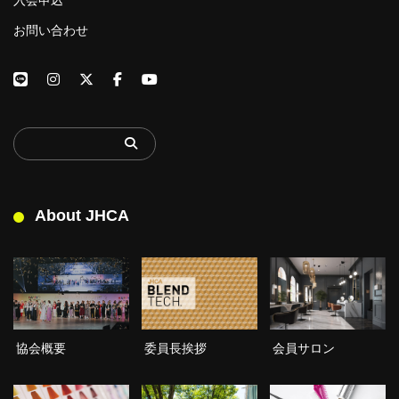
お問い合わせ
About JHCA
委員長挨拶
協会概要
会員サロン