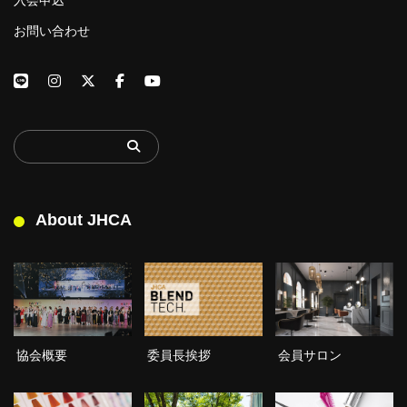
お問い合わせ
About JHCA
委員長挨拶
協会概要
会員サロン