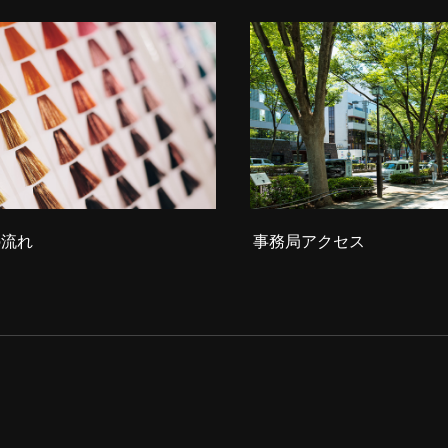
の流れ
事務局アクセス