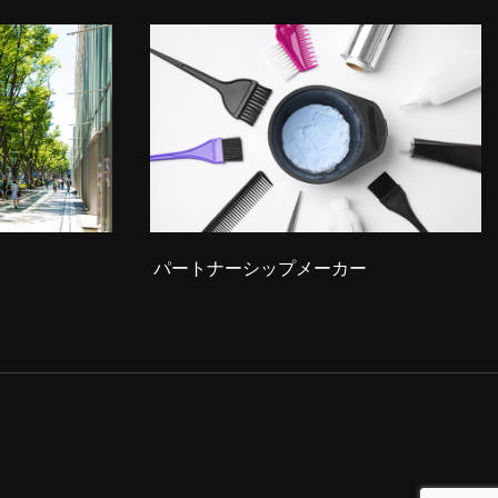
パートナーシップメーカー