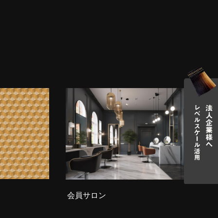
会員サロン