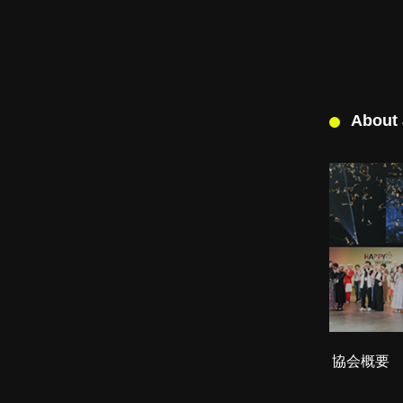
About
協会概要