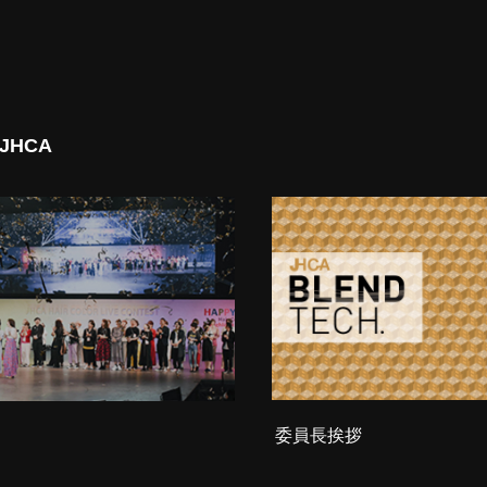
 JHCA
委員長挨拶