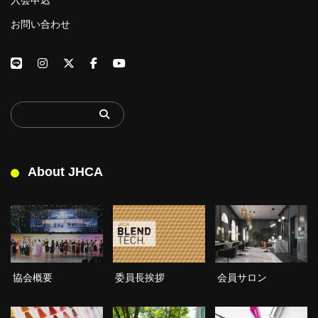
お問い合わせ
About JHCA
委員長挨拶
協会概要
会員サロン