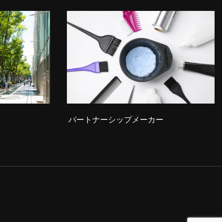
パートナーシップメーカー