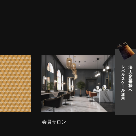
会員サロン