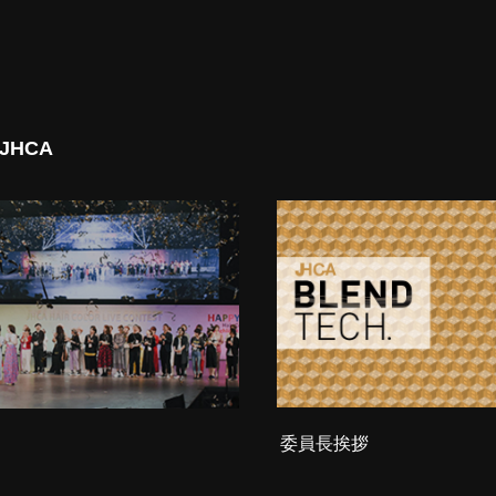
 JHCA
委員長挨拶