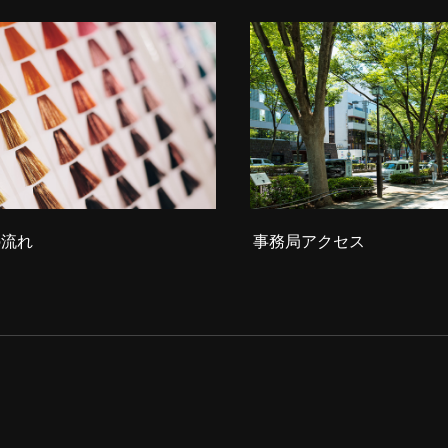
の流れ
事務局アクセス