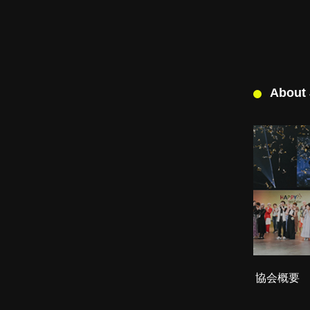
About
協会概要