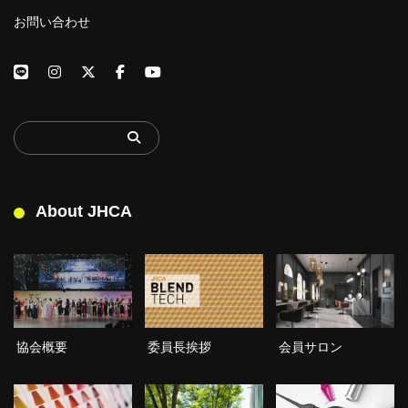
お問い合わせ
About JHCA
委員長挨拶
協会概要
会員サロン