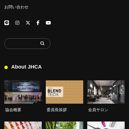
お問い合わせ
About JHCA
委員長挨拶
協会概要
会員サロン