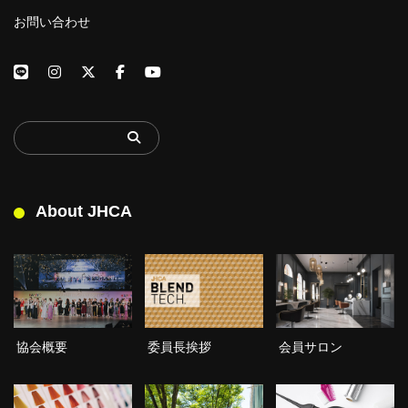
お問い合わせ
About JHCA
委員長挨拶
協会概要
会員サロン