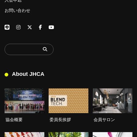
お問い合わせ
About JHCA
委員長挨拶
協会概要
会員サロン