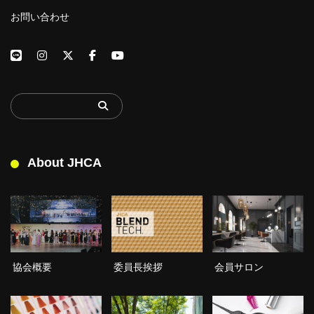
お問い合わせ
About JHCA
委員長挨拶
協会概要
会員サロン