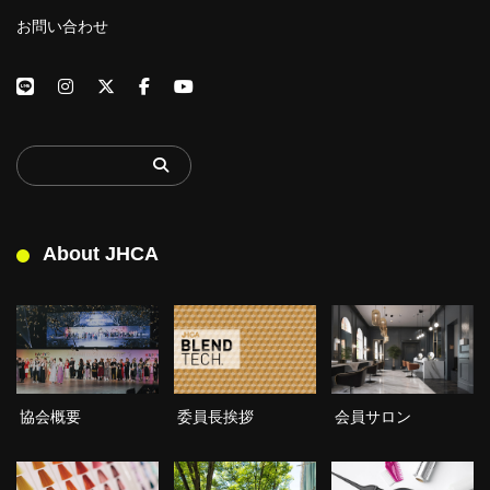
お問い合わせ
About JHCA
委員長挨拶
協会概要
会員サロン