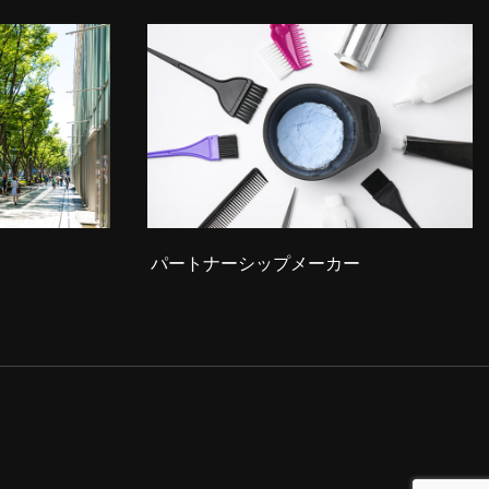
パートナーシップメーカー