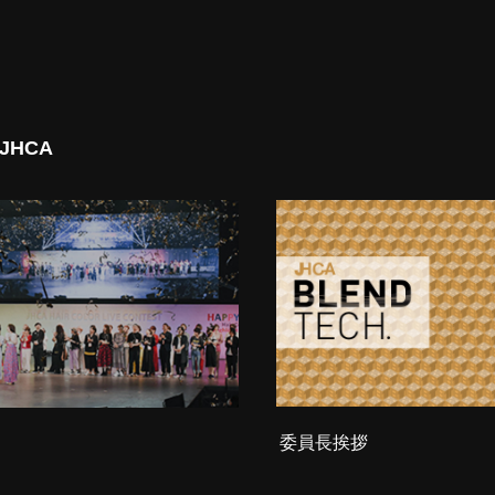
 JHCA
委員長挨拶