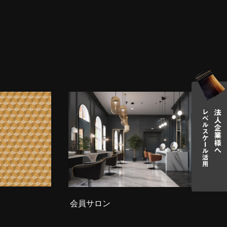
会員サロン