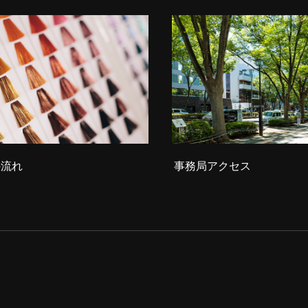
の流れ
事務局アクセス