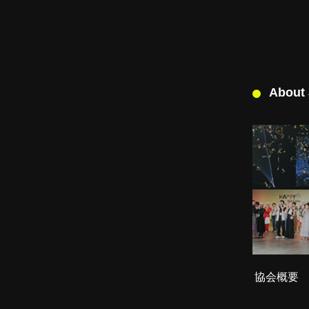
About
協会概要