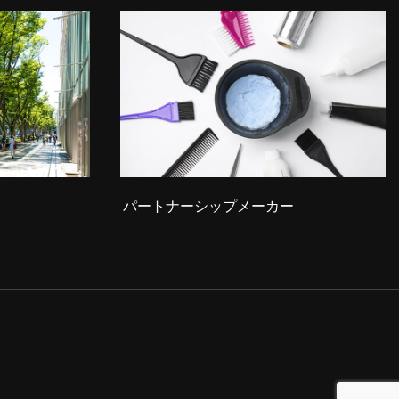
パートナーシップメーカー