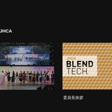
 JHCA
委員長挨拶