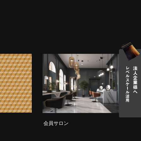
会員サロン