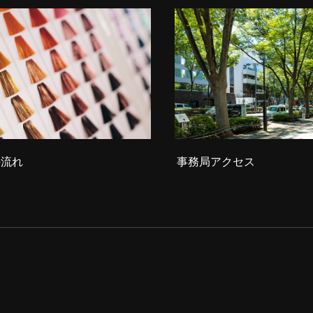
の流れ
事務局アクセス