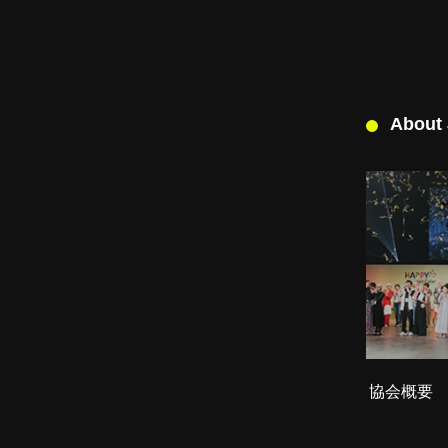
About
協会概要