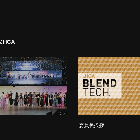
 JHCA
委員長挨拶