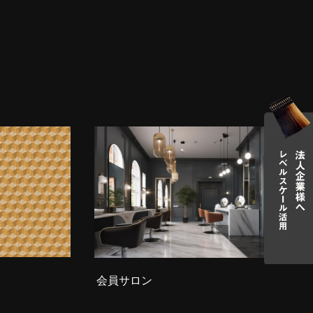
会員サロン