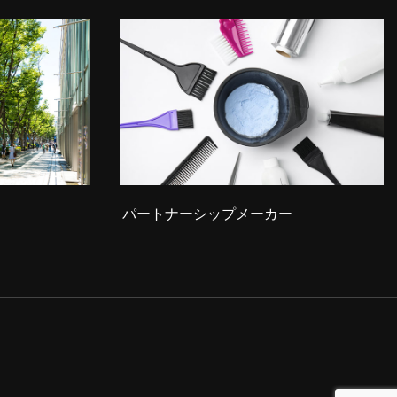
パートナーシップメーカー