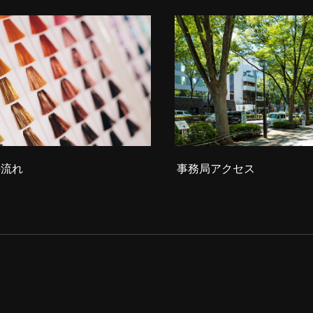
の流れ
事務局アクセス