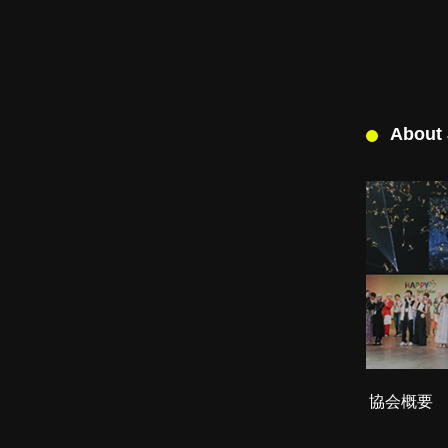
About
協会概要