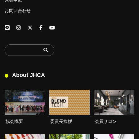
お問い合わせ
About JHCA
委員長挨拶
協会概要
会員サロン