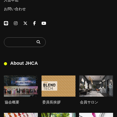
お問い合わせ
About JHCA
委員長挨拶
協会概要
会員サロン