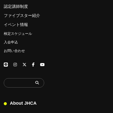
認定講師制度
ファイブスター紹介
イベント情報
検定スケジュール
入会申込
お問い合わせ
About JHCA