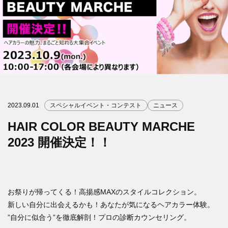
2023.09.01
スペシャルイベント・コンテスト
ニュース
HAIR COLOR BEAUTY MARCHE
2023 開催決定！！
お祭りが帰ってくる！高揚感MAXのスタイルコレクション。
新しい自分に出会えるかも！あなたが気になるヘアカラー体験。
”自分に似合う”を徹底解剖！プロの診断カウンセリング。