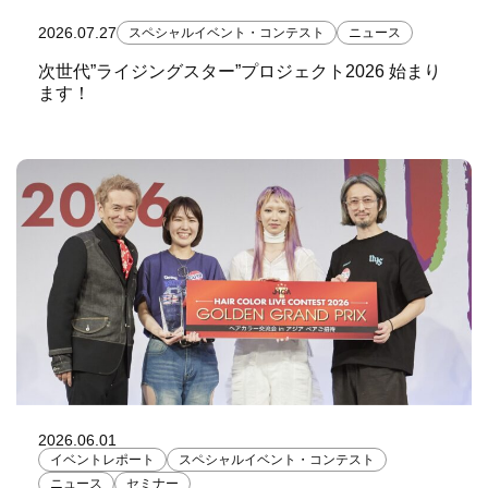
2026.07.27
スペシャルイベント・コンテスト
ニュース
次世代”ライジングスター”プロジェクト2026 始まり
ます！
2026.06.01
イベントレポート
スペシャルイベント・コンテスト
ニュース
セミナー