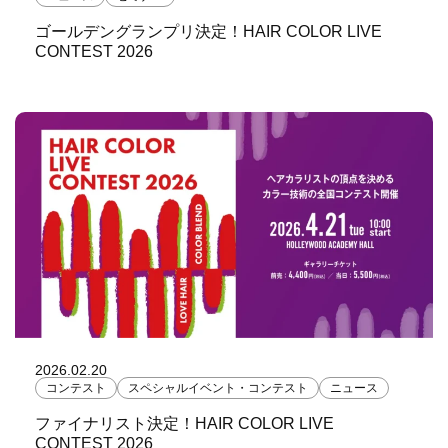
ゴールデングランプリ決定！HAIR COLOR LIVE
CONTEST 2026
2026.02.20
コンテスト
スペシャルイベント・コンテスト
ニュース
ファイナリスト決定！HAIR COLOR LIVE
CONTEST 2026