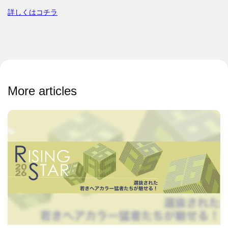
詳しくはコチラ
More articles