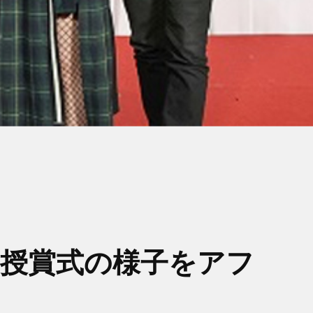
ド授賞式の様子をアフ