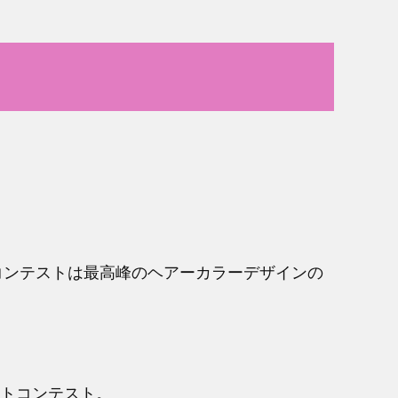
コンテストは最高峰のヘアーカラーデザインの
ォトコンテスト。