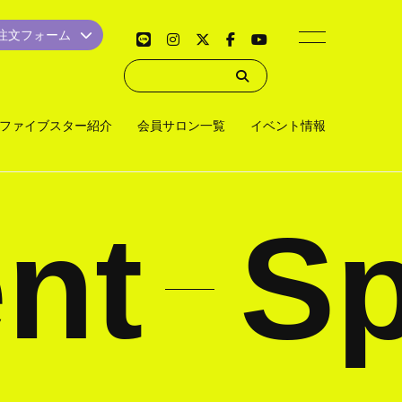
品注文フォーム
ファイブスター紹介
会員サロン一覧
イベント情報
nt
Sp