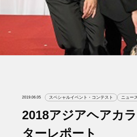
スペシャルイベント・コンテスト
ニュー
2019.06.05
2018アジアヘア
ターレポート