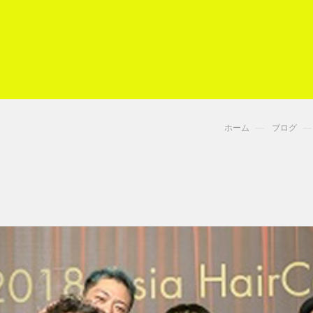
ホーム
ブログ