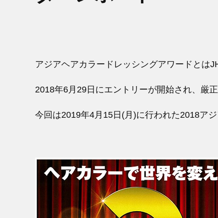
アジアヘアカラードレッシングアワードとはJ
2018年6月29日にエントリーが開始され、
今回は2019年4月15日(月)に行われた20