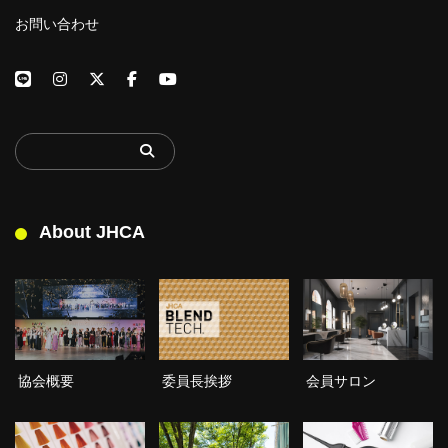
お問い合わせ
About JHCA
委員長挨拶
協会概要
会員サロン