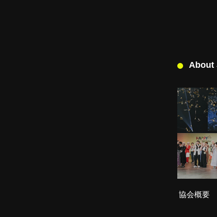
About
協会概要