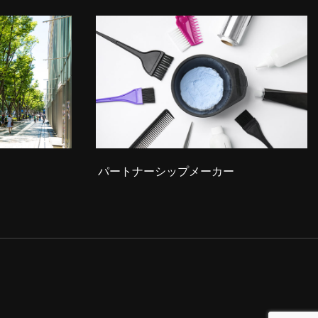
パートナーシップメーカー