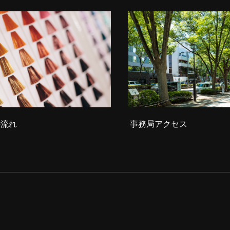
の流れ
事務局アクセス