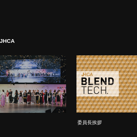
 JHCA
委員長挨拶