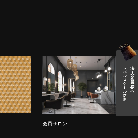
会員サロン