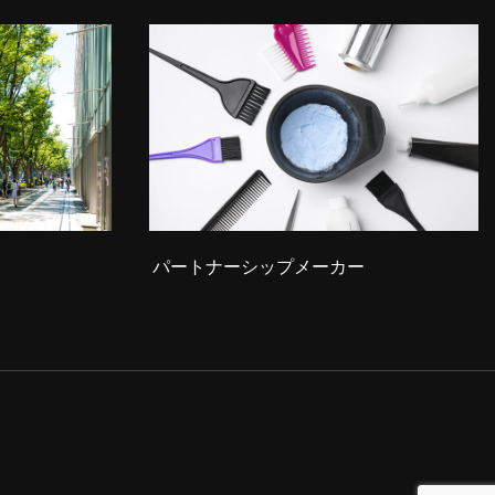
パートナーシップメーカー