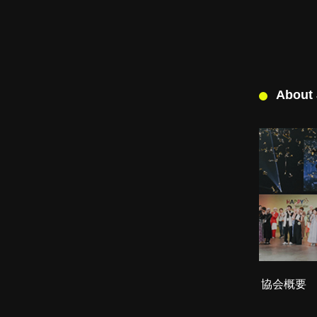
About
協会概要