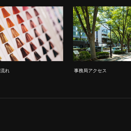
の流れ
事務局アクセス