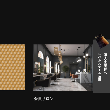
会員サロン