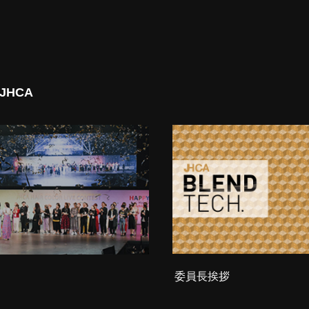
 JHCA
委員長挨拶