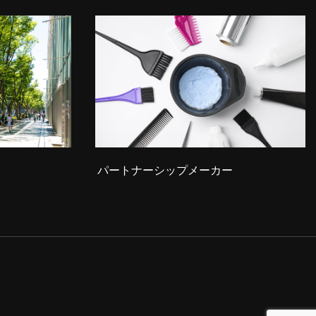
パートナーシップメーカー