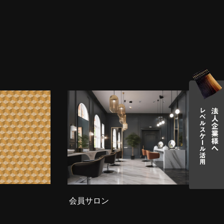
会員サロン