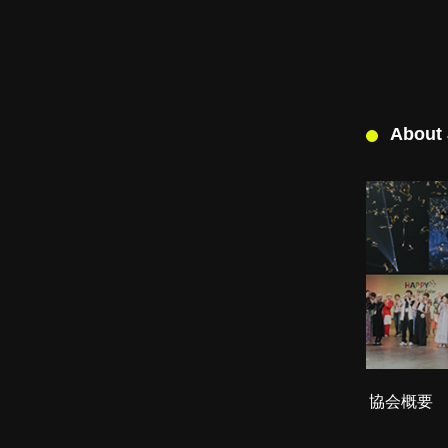
About
協会概要