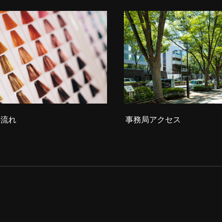
の流れ
事務局アクセス