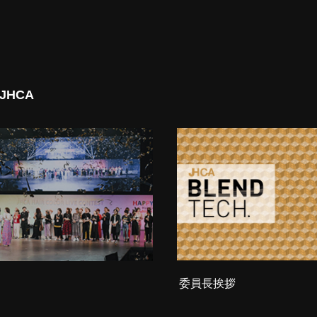
 JHCA
委員長挨拶