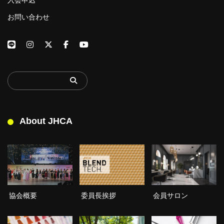
お問い合わせ
About JHCA
委員長挨拶
協会概要
会員サロン