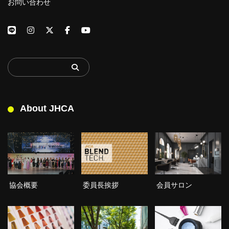
お問い合わせ
About JHCA
委員長挨拶
協会概要
会員サロン