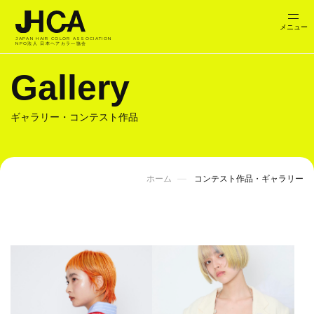
JAPAN HAIR COLOR ASSOCIATION
NPO法人 日本ヘアカラ―協会
Gallery
ギャラリー・コンテスト作品
ホーム
コンテスト作品・ギャラリー