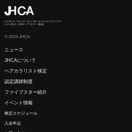
JAPAN HAIR COLOR ASSOCIATION
NPO法人 日本ヘアカラー協会
© 2024 JHCA.
ニュース
JHCAについて
ヘアカラリスト検定
認定講師制度
ファイブスター紹介
イベント情報
検定スケジュール
入会申込