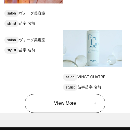
ヴォーグ美容室
salon
苗字 名前
stylist
ヴォーグ美容室
salon
苗字 名前
stylist
VINGT QUATRE
salon
苗字苗字 名前
stylist
View More