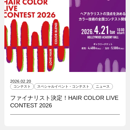
2026.02.20
コンテスト
スペシャルイベント・コンテスト
ニュース
ファイナリスト決定！HAIR COLOR LIVE
CONTEST 2026