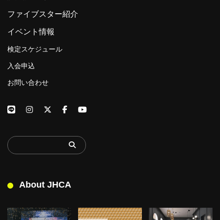
ファイブスター紹介
イベント情報
検定スケジュール
入会申込
お問い合わせ
About JHCA