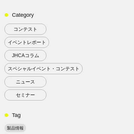
Category
コンテスト
イベントレポート
JHCAコラム
スペシャルイベント・コンテスト
ニュース
セミナー
Tag
製品情報