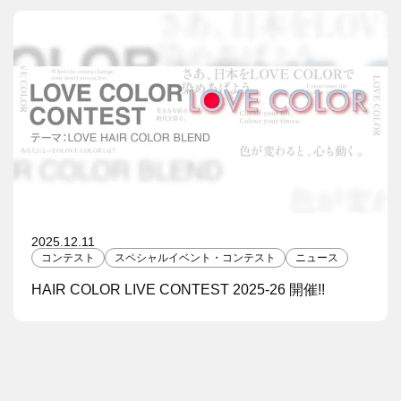
2025.12.11
コンテスト
スペシャルイベント・コンテスト
ニュース
HAIR COLOR LIVE CONTEST 2025-26 開催!!