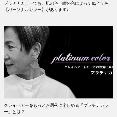
プラチナカラーでも、肌の色、瞳の色によって似合う色
【パーソナルカラー】があります♪
グレイヘアーをもっとお洒落に楽しめる「プラチナカラ
ー」とは？