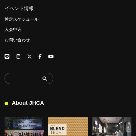
イベント情報
検定スケジュール
入会申込
お問い合わせ
About JHCA