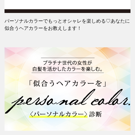
パーソナルカラーでもっとオシャレを楽しめる♡あなたに
似合うヘアカラーをお教えします！