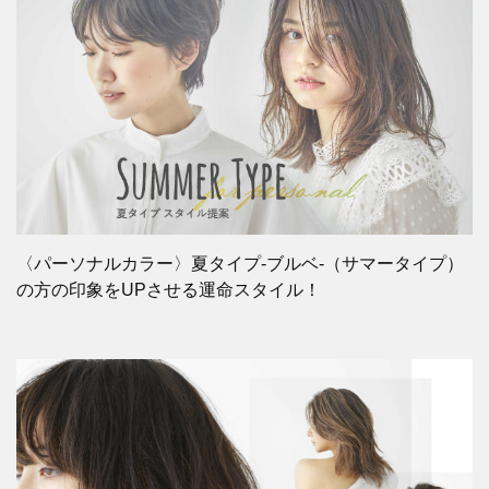
〈パーソナルカラー〉夏タイプ-ブルベ-（サマータイプ）
の方の印象をUPさせる運命スタイル！