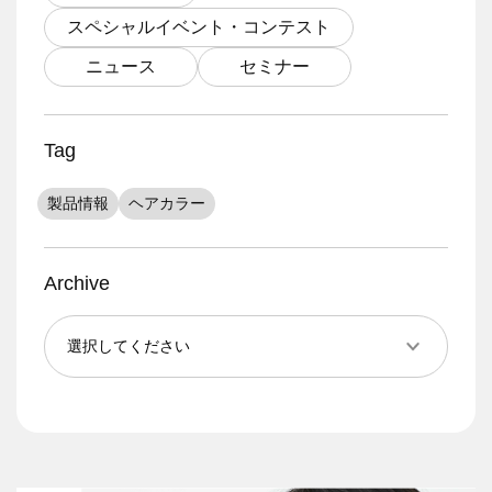
スペシャルイベント・コンテスト
ニュース
セミナー
Tag
製品情報
ヘアカラー
Archive