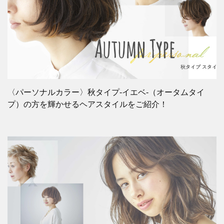
〈パーソナルカラー〉秋タイプ-イエベ-（オータムタイ
プ）の方を輝かせるヘアスタイルをご紹介！