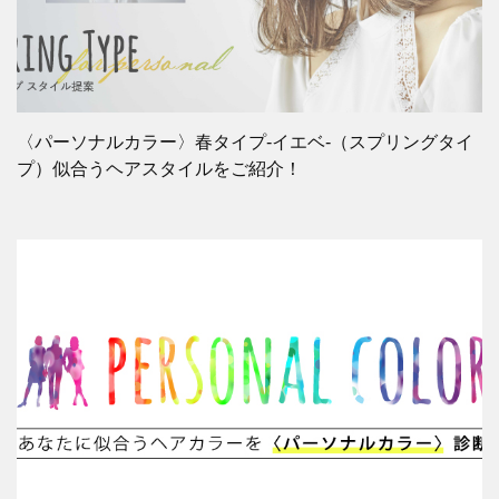
〈パーソナルカラー〉春タイプ-イエベ-（スプリングタイ
プ）似合うヘアスタイルをご紹介！