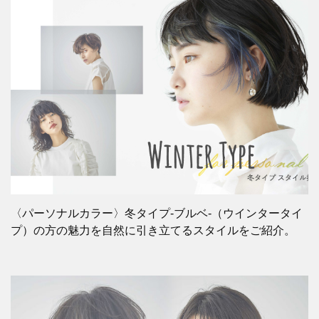
〈パーソナルカラー〉冬タイプ-ブルベ-（ウインタータイ
プ）の方の魅力を自然に引き立てるスタイルをご紹介。