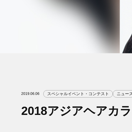
スペシャルイベント・コンテスト
ニュー
2019.06.06
2018アジアヘア