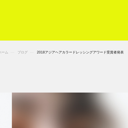
ホーム
ブログ
2018アジアヘアカラードレッシングアワード受賞者発表