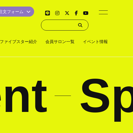
品注文フォーム
ファイブスター紹介
会員サロン一覧
イベント情報
nt
Sp